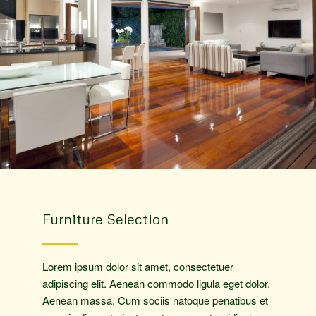
Furniture Selection
Lorem ipsum dolor sit amet, consectetuer
adipiscing elit. Aenean commodo ligula eget dolor.
Aenean massa. Cum sociis natoque penatibus et