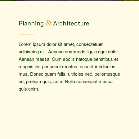
&
Planning
Architecture
Lorem ipsum dolor sit amet, consectetuer
adipiscing elit. Aenean commodo ligula eget dolor.
Aenean massa. Cum sociis natoque penatibus et
magnis dis parturient montes, nascetur ridiculus
mus. Donec quam felis, ultricies nec, pellentesque
eu, pretium quis, sem. Nulla consequat massa
quis enim.