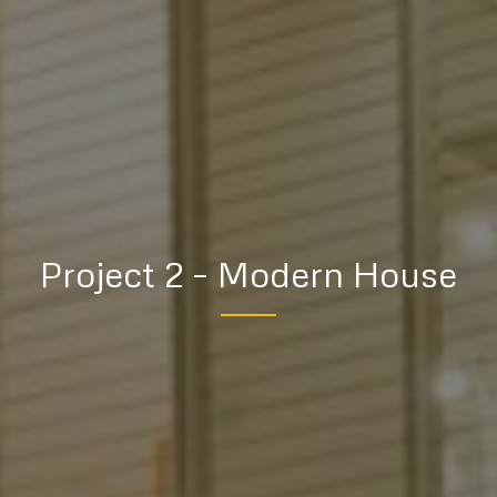
Project 2 – Modern House