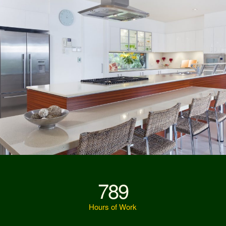
789
Hours of Work