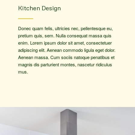
Kitchen Design
Donec quam felis, ultricies nec, pellentesque eu,
pretium quis, sem. Nulla consequat massa quis
enim. Lorem ipsum dolor sit amet, consectetuer
adipiscing elit. Aenean commodo ligula eget dolor.
Aenean massa. Cum sociis natoque penatibus et
magnis dis parturient montes, nascetur ridiculus
mus.